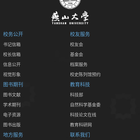
校务公开
校友服务
书记信箱
校友会
校长信箱
基金会
信息公开
档案服务
视觉形象
校史陈列馆预约
图书期刊
教育科技
图书文献
科技部
学术期刊
自然科学基金委
电子资源
科技论文在线
图书出版
教育科研网
地方服务
联系我们