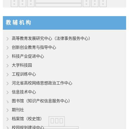
教 辅 机 构
高等教育发展研究中心（法律事务服务中心）
创新创业教育与指导中心
科技产业促进中心
大学科技园
工程训练中心
河北省高校网络思想政治工作中心
信息技术中心
图书馆
（知识产权信息服务中心）
期刊社
档案馆（校史馆）
校园规划建设中心