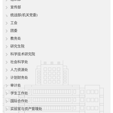
宣传部
统战部
(机关党委)
工会
团委
教务处
研究生院
科学技术研究院
社会科学处
人力资源处
计划财务处
审计处
学生工作处
国际合作处
实验室与资产管理处