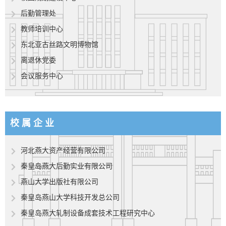
后勤管理处
教师培训中心
东北亚古丝路文明博物馆
离退休党委
会议服务中心
校 属 企 业
河北燕大资产经营有限公司
秦皇岛燕大后勤实业有限公司
燕山大学出版社有限公司
秦皇岛燕山大学科技开发总公司
秦皇岛燕大轧制设备成套技术工程研究中心