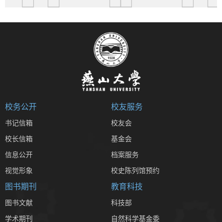
校务公开
校友服务
书记信箱
校友会
校长信箱
基金会
信息公开
档案服务
视觉形象
校史陈列馆预约
图书期刊
教育科技
图书文献
科技部
学术期刊
自然科学基金委