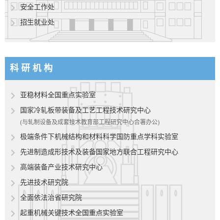
安全工作处
招生就业处
科 研 机 构
亚稳材料全国重点实验室
国家冷轧板带装备及工艺工程技术研究中心
(与轧制设备及成套技术教育部工程研究中心合署办公)
极端条件下机械结构和材料科学国防重点学科实验室
先进制造成形技术及装备国家地方联合工程研究中心
高端装备产业技术研究中心
先进技术研究院
全面依法治省研究院
起重机械关键技术全国重点实验室