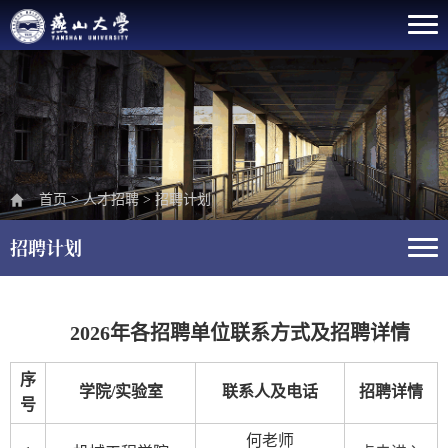
首页
>
人才招聘
>
招聘计划
招聘计划
2026年各招聘单位联系方式及招聘详情
序
学院/实验室
联系人及电话
招聘详情
号
何老师