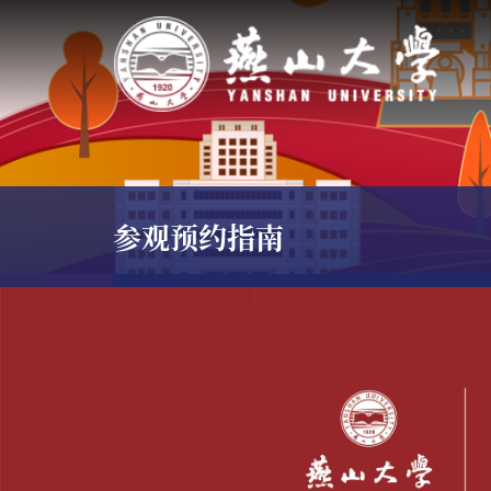
参观预约指南