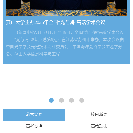
燕山大学主办2026年全国“光与海”高端学术会议
【新闻中心讯】7月17日至19日，全国“光与海”高端学术会议
——“光与海”论坛（总第9期）在江苏省苏州市举办。本次会议由
中国光学学会光电技术专业委员会、中国海洋湖沼学会生态学分
会、燕山大学信息科学与工程...
燕大要闻
校园新闻
高考专栏
高教动态