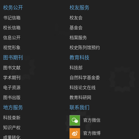
校务公开
校友服务
书记信箱
校友会
校长信箱
基金会
信息公开
档案服务
视觉形象
校史陈列馆预约
图书期刊
教育科技
图书文献
科技部
学术期刊
自然科学基金委
电子资源
科技论文在线
图书出版
教育科研网
地方服务
联系我们
科技查新
官方微信
知识产权
官方微博
成果转化