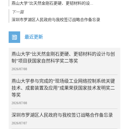
燕山大学“比天然金刚石更硬、更韧材料的设...
下一篇
深圳市罗湖区人民政府与我校签订战略合作备忘录
最近更新
燕山大学“比天然金刚石更硬、更韧材料的设计与创
制”项目获国家自然科学奖二等奖
2026/07/08
燕山大学参与完成的“现场级工业网络控制系统关键
技术、成套装置及应用”成果荣获国家技术发明奖二
等奖
2026/07/08
深圳市罗湖区人民政府与我校签订战略合作备忘录
2026/07/07