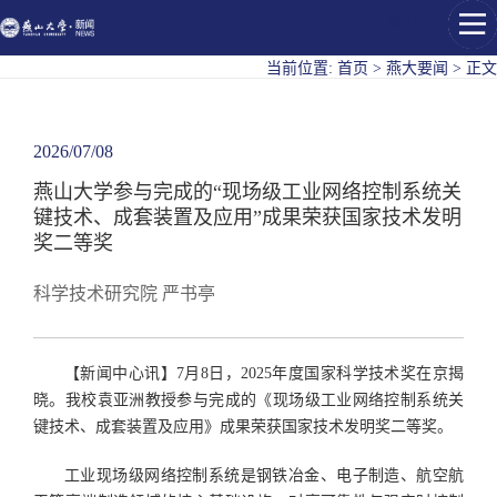
燕山大学
当前位置:
首页
>
燕大要闻
>
正文
2026/07/08
燕山大学参与完成的“现场级工业网络控制系统关
键技术、成套装置及应用”成果荣获国家技术发明
奖二等奖
科学技术研究院 严书亭
【新闻中心讯】7月8日，2025年度国家科学技术奖在京揭
晓。我校袁亚洲教授参与完成的《现场级工业网络控制系统关
键技术、成套装置及应用》成果荣获国家技术发明奖二等奖。
工业现场级网络控制系统是钢铁冶金、电子制造、航空航