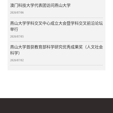
澳门科技大学代表团访问燕山大学
2026/07/06
燕山大学学科交叉中心成立大会暨学科交叉前沿论坛
举行
2026/07/05
燕山大学首获教育部科学研究优秀成果奖（人文社会
科学）
2026/07/02