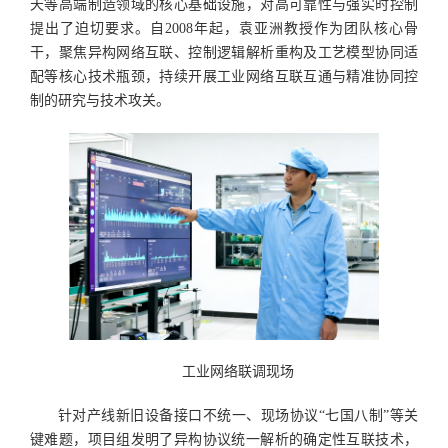
天等高端制造领域的核心基础设施，对高可靠性与强实时控制
提出了迫切要求。自2008年起，袁亚洲教授作为团队核心骨
干，聚焦异构网络互联、控制逻辑解析重构及工艺模型协同适
配等核心技术瓶颈，持续开展工业网络互联互通与精准协同控
制的研究与技术攻关。
工业网络联调现场
针对产线新旧设备接口不统一、现场协议“七国八制”等关
键难题，项目组发明了异构协议统一解析的确定性互联技术，