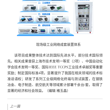
现场级工业网络成套装置体系
该项目成果整体技术达到国际先进水平，部分技术国际领
先。相关成果曾获上海市技术发明一等奖（2项）、中国自动化
学会技术发明一等奖、国际IEEE TCCPS工业技术卓越奖等重要
奖励；制定国际标准4项，显著提升了我国在相关领域的技术标
准话语权；研发了系列工业级网络化终端与测试装置，在钢铁
冶金、电子制造、航空航天等领域累计部署千余台/套，取得了
显著的经济和社会效益。（编辑 褚玉晶）
上一篇