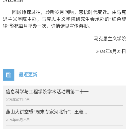
回顾峥嵘过往，聆听岁月回响，感悟时代变迁。由马克
思主义学院主办，马克思主义学院研究生会承办的“红色旋
律”影苑每月举办一次，详情请见宣传海报。
马克思主义学院
2024年9月25日
最近更新
信息科学与工程学院学术活动周第二十一...
2026年07月10日
燕山大讲堂暨“周末专家河北行”：王羲...
2026年06月25日