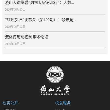
燕山大讲堂暨“周末专家河北行”：大数...
2026年06月23日
“红色旋律”读书会（第100期）：歌未竟...
2026年06月22日
流体传动与控制学术论坛
2026年06月22日
校务公开
校友服务