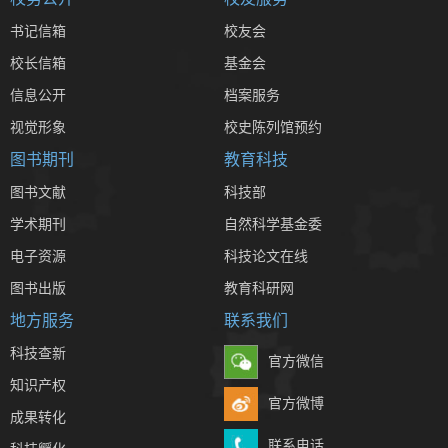
书记信箱
校友会
校长信箱
基金会
信息公开
档案服务
视觉形象
校史陈列馆预约
图书期刊
教育科技
图书文献
科技部
学术期刊
自然科学基金委
电子资源
科技论文在线
图书出版
教育科研网
地方服务
联系我们
科技查新
官方微信
知识产权
官方微博
成果转化
联系电话