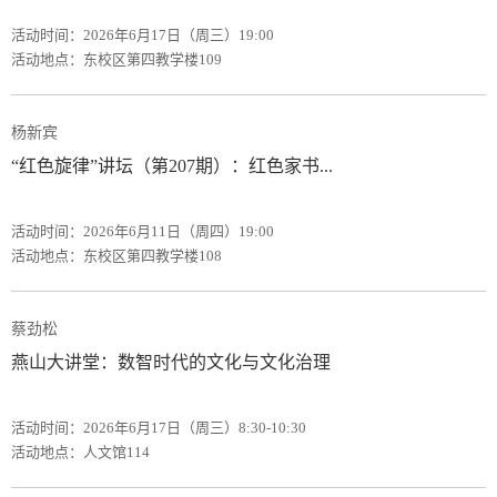
活动时间：2026年6月17日（周三）19:00
活动地点：东校区第四教学楼109
杨新宾
“红色旋律”讲坛（第207期）：红色家书...
活动时间：2026年6月11日（周四）19:00
活动地点：东校区第四教学楼108
蔡劲松
燕山大讲堂：数智时代的文化与文化治理
活动时间：2026年6月17日（周三）8:30-10:30
活动地点：人文馆114