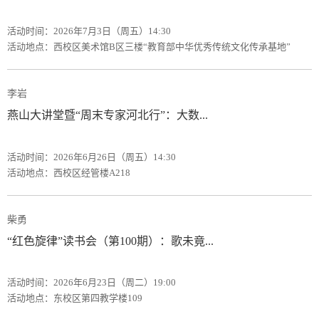
活动时间：2026年7月3日（周五）14:30
活动地点：西校区美术馆B区三楼“教育部中华优秀传统文化传承基地”
李岩
燕山大讲堂暨“周末专家河北行”：大数...
活动时间：2026年6月26日（周五）14:30
活动地点：西校区经管楼A218
柴勇
“红色旋律”读书会（第100期）：歌未竟...
活动时间：2026年6月23日（周二）19:00
活动地点：东校区第四教学楼109