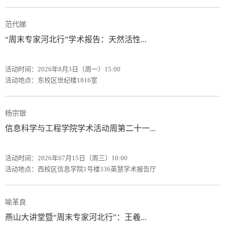
范代娣
“周末专家河北行”学术报告：天然活性...
活动时间：2026年8月3日（周一）15:00
活动地点：东校区世纪楼1816室
杨宗银
信息科学与工程学院学术活动周第二十一...
活动时间：2026年07月15日（周三）10:00
活动地点：西校区信息学院1号楼336英慧学术报告厅
喻革良
燕山大讲堂暨“周末专家河北行”：王羲...