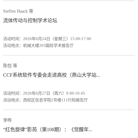
Steffen Haack 等
流体传动与控制学术论坛
活动时间：2026年6月24日（星期三）15:00-17:00
活动地点：机械大楼203国际学术报告厅
陈恺 等
CCF系统软件专委会走进高校（燕山大学站...
活动时间：2026年6月27日（周六）9:00-10:45
活动地点：西校区信息学院2号楼111行知报告厅
李晔
“红色旋律”影苑（第108期）：《觉醒年...