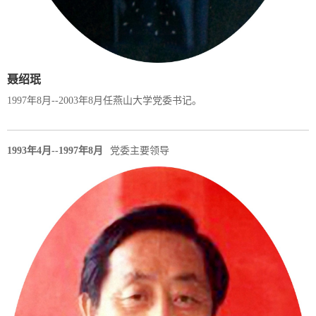
聂绍珉
1997年8月--2003年8月任燕山大学党委书记。
1993年4月--1997年8月
党委主要领导