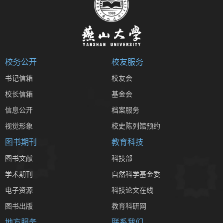
校务公开
校友服务
书记信箱
校友会
校长信箱
基金会
信息公开
档案服务
视觉形象
校史陈列馆预约
图书期刊
教育科技
图书文献
科技部
学术期刊
自然科学基金委
电子资源
科技论文在线
图书出版
教育科研网
地方服务
联系我们