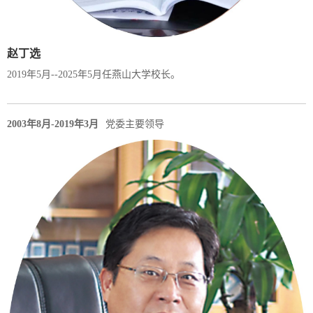
赵丁选
2019年5月--2025年5月任燕山大学校长。
2003年8月-2019年3月
党委主要领导