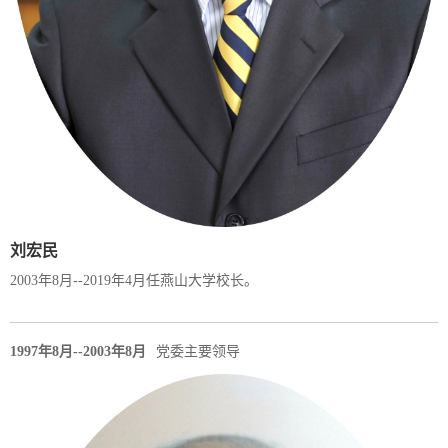
刘宏民
2003年8月--2019年4月任燕山大学校长。
1997年8月--2003年8月
党委主要领导