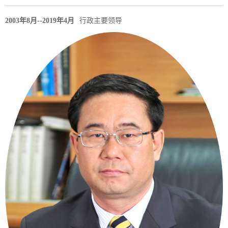
2003年8月--2019年4月
行政主要领导