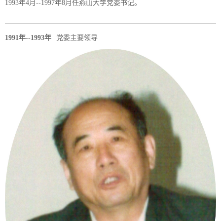
1993年4月--1997年8月任燕山大学党委书记。
1991年--1993年
党委主要领导