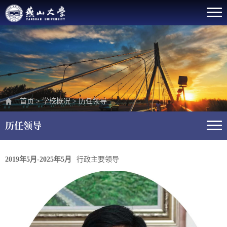
首页
>
学校概况
>
历任领导
历任领导
2019年5月-2025年5月
行政主要领导