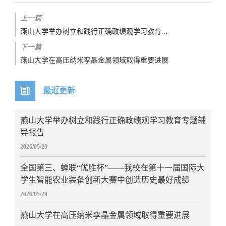
上一篇
燕山大学举办树立和践行正确政绩观学习教育...
下一篇
燕山大学在高压纳米孪晶金属领域取得重要进展
最近更新
燕山大学举办树立和践行正确政绩观学习教育专题辅
导报告
2026/05/29
全国第三、蝉联“优胜杯”——我校在第十一届国际大
学生智能农业装备创新大赛中创造历史最好成绩
2026/05/29
燕山大学在高压纳米孪晶金属领域取得重要进展