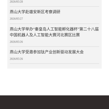
2026/05/28
燕山大学赴雄安新区考察调研
2026/05/27
燕山大学举办“秦皇岛人工智能孵化器杯”第二十八届
中国机器人及人工智能大赛河北赛区比赛
2026/05/26
燕山大学受邀参加钛产业创新驱动发展大会
2026/05/26