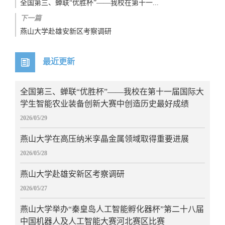
全国第三、蝉联“优胜杯”——我校在第十一...
下一篇
燕山大学赴雄安新区考察调研
最近更新
全国第三、蝉联“优胜杯”——我校在第十一届国际大
学生智能农业装备创新大赛中创造历史最好成绩
2026/05/29
燕山大学在高压纳米孪晶金属领域取得重要进展
2026/05/28
燕山大学赴雄安新区考察调研
2026/05/27
燕山大学举办“秦皇岛人工智能孵化器杯”第二十八届
中国机器人及人工智能大赛河北赛区比赛