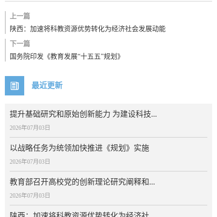
上一篇
陕西：加速将科教资源优势转化为经济社会发展动能
下一篇
国务院印发《教育发展“十五五”规划》
最近更新
提升基础研究和原始创新能力 为建设科技...
2026年07月03日
以战略任务为统领加快推进《规划》实施
2026年07月03日
教育部召开高校党的创新理论研究阐释和...
2026年07月03日
陕西：加速将科教资源优势转化为经济社...