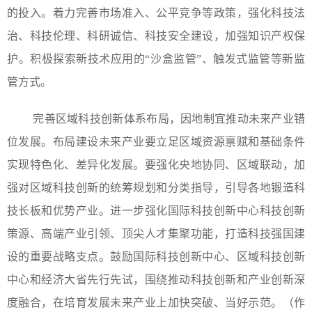
的投入。着力完善市场准入、公平竞争等政策，强化科技法
治、科技伦理、科研诚信、科技安全建设，加强知识产权保
护。积极探索新技术应用的“沙盒监管”、触发式监管等新监
管方式。
完善区域科技创新体系布局，因地制宜推动未来产业错
位发展。布局建设未来产业要立足区域资源禀赋和基础条件
实现特色化、差异化发展。要强化央地协同、区域联动，加
强对区域科技创新的统筹规划和分类指导，引导各地锻造科
技长板和优势产业。进一步强化国际科技创新中心科技创新
策源、高端产业引领、顶尖人才集聚功能，打造科技强国建
设的重要战略支点。鼓励国际科技创新中心、区域科技创新
中心和经济大省先行先试，围绕推动科技创新和产业创新深
度融合，在培育发展未来产业上加快突破、当好示范。（作