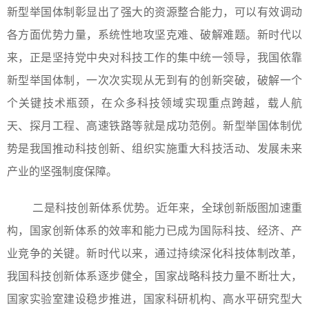
新型举国体制彰显出了强大的资源整合能力，可以有效调动
各方面优势力量，系统性地攻坚克难、破解难题。新时代以
来，正是坚持党中央对科技工作的集中统一领导，我国依靠
新型举国体制，一次次实现从无到有的创新突破，破解一个
个关键技术瓶颈，在众多科技领域实现重点跨越，载人航
天、探月工程、高速铁路等就是成功范例。新型举国体制优
势是我国推动科技创新、组织实施重大科技活动、发展未来
产业的坚强制度保障。
二是科技创新体系优势。近年来，全球创新版图加速重
构，国家创新体系的效率和能力已成为国际科技、经济、产
业竞争的关键。新时代以来，通过持续深化科技体制改革，
我国科技创新体系逐步健全，国家战略科技力量不断壮大，
国家实验室建设稳步推进，国家科研机构、高水平研究型大