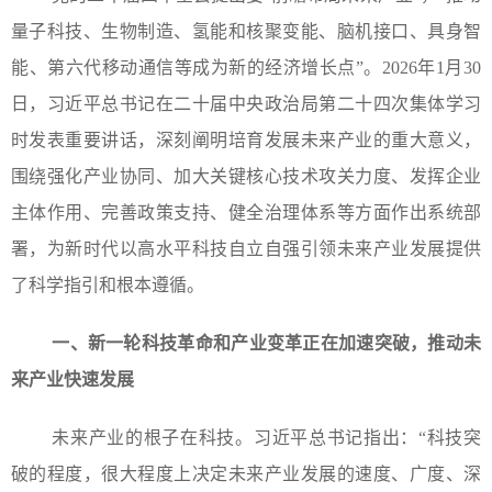
量子科技、生物制造、氢能和核聚变能、脑机接口、具身智
能、第六代移动通信等成为新的经济增长点”。2026年1月30
日，习近平总书记在二十届中央政治局第二十四次集体学习
时发表重要讲话，深刻阐明培育发展未来产业的重大意义，
围绕强化产业协同、加大关键核心技术攻关力度、发挥企业
主体作用、完善政策支持、健全治理体系等方面作出系统部
署，为新时代以高水平科技自立自强引领未来产业发展提供
了科学指引和根本遵循。
一、新一轮科技革命和产业变革正在加速突破，推动未
来产业快速发展
未来产业的根子在科技。习近平总书记指出：“科技突
破的程度，很大程度上决定未来产业发展的速度、广度、深