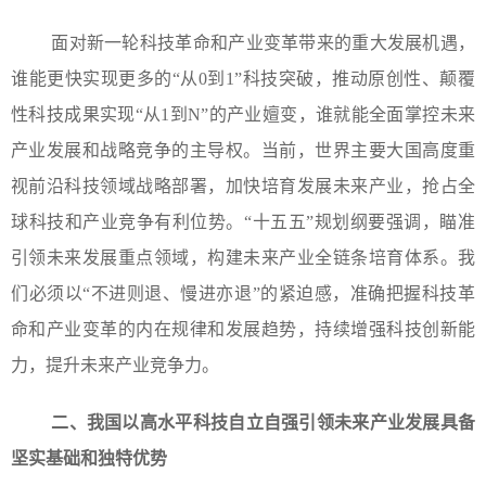
面对新一轮科技革命和产业变革带来的重大发展机遇，
谁能更快实现更多的“从0到1”科技突破，推动原创性、颠覆
性科技成果实现“从1到N”的产业嬗变，谁就能全面掌控未来
产业发展和战略竞争的主导权。当前，世界主要大国高度重
视前沿科技领域战略部署，加快培育发展未来产业，抢占全
球科技和产业竞争有利位势。“十五五”规划纲要强调，瞄准
引领未来发展重点领域，构建未来产业全链条培育体系。我
们必须以“不进则退、慢进亦退”的紧迫感，准确把握科技革
命和产业变革的内在规律和发展趋势，持续增强科技创新能
力，提升未来产业竞争力。
二、我国以高水平科技自立自强引领未来产业发展具备
坚实基础和独特优势