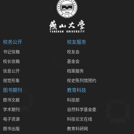
校务公开
校友服务
书记信箱
校友会
校长信箱
基金会
信息公开
档案服务
视觉形象
校史陈列馆预约
图书期刊
教育科技
图书文献
科技部
学术期刊
自然科学基金委
电子资源
科技论文在线
图书出版
教育科研网