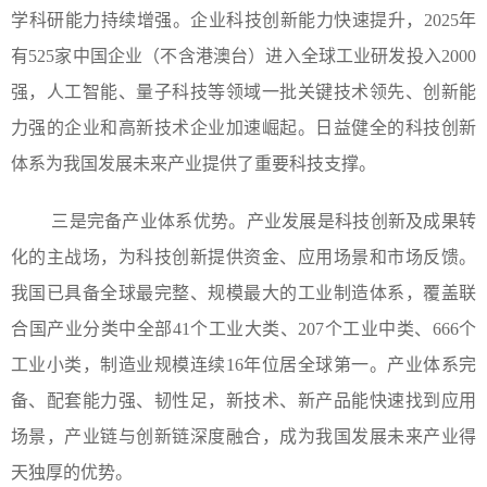
学科研能力持续增强。企业科技创新能力快速提升，2025年
有525家中国企业（不含港澳台）进入全球工业研发投入2000
强，人工智能、量子科技等领域一批关键技术领先、创新能
力强的企业和高新技术企业加速崛起。日益健全的科技创新
体系为我国发展未来产业提供了重要科技支撑。
三是完备产业体系优势。产业发展是科技创新及成果转
化的主战场，为科技创新提供资金、应用场景和市场反馈。
我国已具备全球最完整、规模最大的工业制造体系，覆盖联
合国产业分类中全部41个工业大类、207个工业中类、666个
工业小类，制造业规模连续16年位居全球第一。产业体系完
备、配套能力强、韧性足，新技术、新产品能快速找到应用
场景，产业链与创新链深度融合，成为我国发展未来产业得
天独厚的优势。