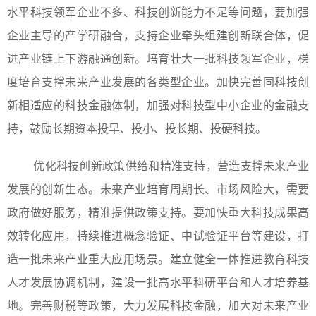
水平科技领军企业不多、科技创新能力不足等问题，要加强
企业主导的产学研融合，支持企业牵头组建创新联合体，促
进产业链上下游融通创新。培育壮大一批科技领军企业，梯
度培育支撑未来产业发展的各类型企业。加快完善同科技创
新相适应的科技金融体制，加强对科技型中小企业的金融支
持，鼓励长期资本投早、投小、投长期、投硬科技。
优化科技创新政策供给和精准支持，营造支撑未来产业
发展的创新生态。未来产业培育周期长、市场风险大，需要
政府做好服务，精准提供政策支持。要加快重大科技成果高
效转化应用，持续推进概念验证、中试验证平台等建设，打
造一批未来产业重大应用场景。建立健全一体推进教育科技
人才发展协调机制，建设一批高水平科研平台和人才培养基
地。完善财税等政策，大力发展科技金融，加大对未来产业