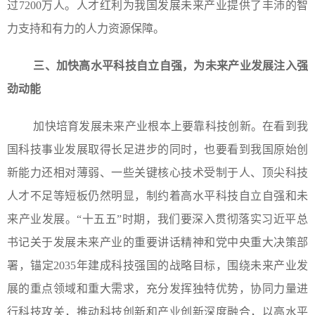
过7200万人。人才红利为我国发展未来产业提供了丰沛的智
力支持和有力的人力资源保障。
三、加快高水平科技自立自强，为未来产业发展注入强
劲动能
加快培育发展未来产业根本上要靠科技创新。在看到我
国科技事业发展取得长足进步的同时，也要看到我国原始创
新能力还相对薄弱、一些关键核心技术受制于人、顶尖科技
人才不足等短板仍然明显，制约着高水平科技自立自强和未
来产业发展。“十五五”时期，我们要深入贯彻落实习近平总
书记关于发展未来产业的重要讲话精神和党中央重大决策部
署，锚定2035年建成科技强国的战略目标，围绕未来产业发
展的重点领域和重大需求，充分发挥独特优势，协同力量进
行科技攻关，推动科技创新和产业创新深度融合，以高水平