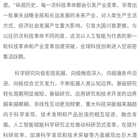
度。”纵观历史，每一次科技革命都会引发产业变革，孕育出
一批事关战略全局和长远发展的未来产业，对人类生产生活
方式、经济社会发展产生重大影响，引发大国兴衰更替。与
以往历次科技革命不同的是，这次以人工智能为代表的新一
轮科技革命和产业变革加速突破，全球科技创新进入空前密
集活跃期。
科学研究向极宏观拓展、向极微观深入、向极端条件迈
进、向极综合交叉发力，不断拓展人类认知边界。基础研究
转化周期明显缩短，基础研究、应用研究和技术开发的边界
越来越模糊，非线性互动更加频繁，重大科技突破越来越趋
向于科学发现、技术发明和产品创造的相互促进、融合发
展。人工智能赋能科学研究正在推动科研范式变革，在提升
科研效率、加速科学发现和技术突破等方面展现出巨大潜