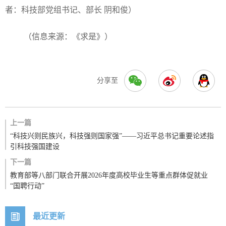
者：科技部党组书记、部长 阴和俊）
（信息来源：《求是》）
分享至
上一篇
“科技兴则民族兴，科技强则国家强”——习近平总书记重要论述指
引科技强国建设
下一篇
教育部等八部门联合开展2026年度高校毕业生等重点群体促就业
“国聘行动”
最近更新