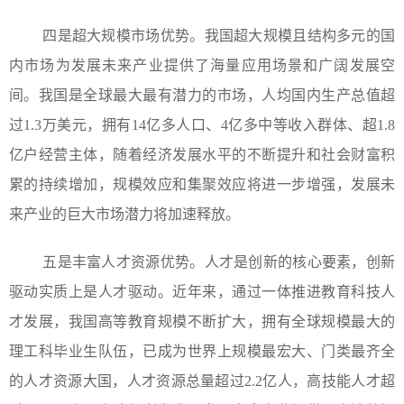
四是超大规模市场优势。我国超大规模且结构多元的国
内市场为发展未来产业提供了海量应用场景和广阔发展空
间。我国是全球最大最有潜力的市场，人均国内生产总值超
过1.3万美元，拥有14亿多人口、4亿多中等收入群体、超1.8
亿户经营主体，随着经济发展水平的不断提升和社会财富积
累的持续增加，规模效应和集聚效应将进一步增强，发展未
来产业的巨大市场潜力将加速释放。
五是丰富人才资源优势。人才是创新的核心要素，创新
驱动实质上是人才驱动。近年来，通过一体推进教育科技人
才发展，我国高等教育规模不断扩大，拥有全球规模最大的
理工科毕业生队伍，已成为世界上规模最宏大、门类最齐全
的人才资源大国，人才资源总量超过2.2亿人，高技能人才超