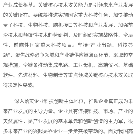
产业成长根基。关键核心技术攻关能力是引领未来产业发展
的关键所在。要统筹推进实施国家重大科技任务，加快推动
量子科技、生物科技、脑机接口等科技和产业发展，加强前
沿技术和颠覆性技术趋势研判，及时组织实施战略性、全局
性、前瞻性国家重大科技项目。坚持“产业出题、科技答
题”，聚焦战略必争领域和产业链供应链薄弱环节，采取超常
规措施，全链条推动集成电路、工业母机、高端仪器、基础
软件、先进材料、生物制造等重点领域关键核心技术攻关取
得决定性突破。
深入落实企业科技创新主体地位，推动企业真正成为未
来产业发展的主导力量。企业具有连接科技、市场、产业的
天然属性，是产业发展的基本单元和创新创造的主力军，很
多未来产业的兴起是靠企业一步步突破带动的。面对我国高