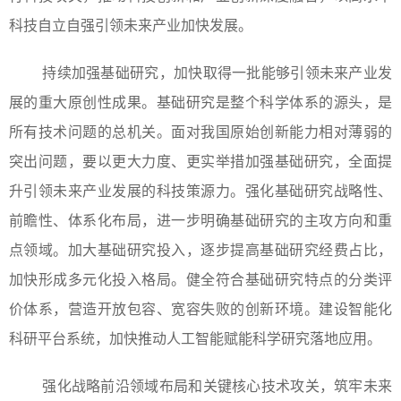
科技自立自强引领未来产业加快发展。
持续加强基础研究，加快取得一批能够引领未来产业发
展的重大原创性成果。基础研究是整个科学体系的源头，是
所有技术问题的总机关。面对我国原始创新能力相对薄弱的
突出问题，要以更大力度、更实举措加强基础研究，全面提
升引领未来产业发展的科技策源力。强化基础研究战略性、
前瞻性、体系化布局，进一步明确基础研究的主攻方向和重
点领域。加大基础研究投入，逐步提高基础研究经费占比，
加快形成多元化投入格局。健全符合基础研究特点的分类评
价体系，营造开放包容、宽容失败的创新环境。建设智能化
科研平台系统，加快推动人工智能赋能科学研究落地应用。
强化战略前沿领域布局和关键核心技术攻关，筑牢未来