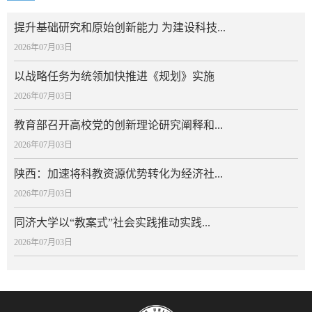
提升基础研究和原始创新能力 为建设科技...
2026年07月03日
以战略任务为统领加快推进《规划》实施
2026年07月03日
教育部召开高校党的创新理论研究阐释和...
2026年07月03日
陕西：加速将科教资源优势转化为经济社...
2026年07月03日
同济大学以“教案式”社会实践推动实践...
2026年07月03日