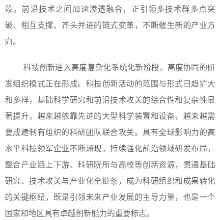
段。前沿技术之间加速渗透融合，正引领多技术群多点突
破、相互支撑、齐头并进的链式变革，不断催生新的产业方
向。
科技创新进入高度复杂化系统化新阶段，高度协同的研
发组织模式正在形成。科技创新活动的范围与形式日趋扩大
和多样，基础科学研究和前沿技术攻关的综合性和复杂性显
著提升，越来越依靠先进的大型科学装置和设备，越来越需
要成建制有组织的科研团队联合攻关。具有全球影响力的高
水平科技领军企业不断涌现，持续强化前沿领域研发布局，
整合产业链上下游、科研院所与高校等创新资源，贯通基础
研究、技术攻关与产业化全链条，成为科研组织和成果转化
的关键枢纽，既是引领未来产业发展的主导力量，也是一个
国家和地区具有卓越创新能力的重要标志。