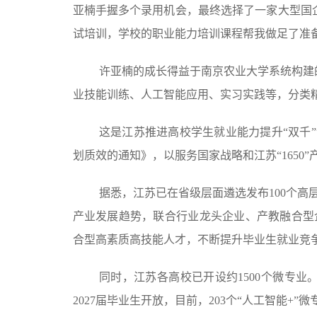
亚楠手握多个录用机会，最终选择了一家大型国企
试培训，学校的职业能力培训课程帮我做足了准备
许亚楠的成长得益于南京农业大学系统构建
业技能训练、人工智能应用、实习实践等，分类
这是江苏推进高校学生就业能力提升“双千
划质效的通知》，以服务国家战略和江苏“165
据悉，江苏已在省级层面遴选发布100个
产业发展趋势，联合行业龙头企业、产教融合型
合型高素质高技能人才，不断提升毕业生就业竞
同时，江苏各高校已开设约1500个微专业。
2027届毕业生开放，目前，203个“人工智能+