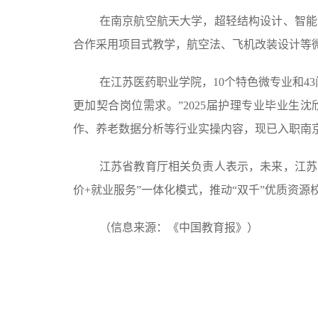
在南京航空航天大学，超轻结构设计、智能
合作采用项目式教学，航空法、飞机改装设计等
在江苏医药职业学院，10个特色微专业和4
更加契合岗位需求。”2025届护理专业毕业生
作、养老数据分析等行业实操内容，现已入职南
江苏省教育厅相关负责人表示，未来，江苏将
价+就业服务”一体化模式，推动“双千”优质资
（信息来源：《中国教育报》）