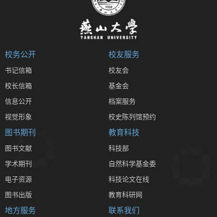
校务公开
校友服务
书记信箱
校友会
校长信箱
基金会
信息公开
档案服务
视觉形象
校史陈列馆预约
图书期刊
教育科技
图书文献
科技部
学术期刊
自然科学基金委
电子资源
科技论文在线
图书出版
教育科研网
地方服务
联系我们