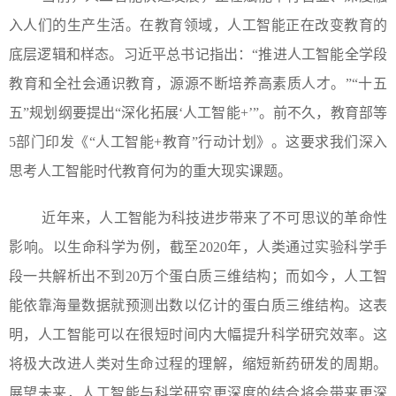
入人们的生产生活。在教育领域，人工智能正在改变教育的
底层逻辑和样态。习近平总书记指出：“推进人工智能全学段
教育和全社会通识教育，源源不断培养高素质人才。”“十五
五”规划纲要提出“深化拓展‘人工智能+’”。前不久，教育部等
5部门印发《“人工智能+教育”行动计划》。这要求我们深入
思考人工智能时代教育何为的重大现实课题。
近年来，人工智能为科技进步带来了不可思议的革命性
影响。以生命科学为例，截至2020年，人类通过实验科学手
段一共解析出不到20万个蛋白质三维结构；而如今，人工智
能依靠海量数据就预测出数以亿计的蛋白质三维结构。这表
明，人工智能可以在很短时间内大幅提升科学研究效率。这
将极大改进人类对生命过程的理解，缩短新药研发的周期。
展望未来，人工智能与科学研究更深度的结合将会带来更深