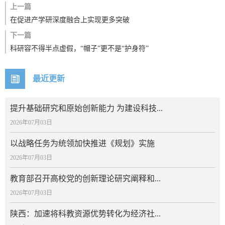
上一篇
在促进产学研深度融合上实现更多突破
下一篇
科研容不得半点虚假，“帽子”更不是“护身符”
最近更新
提升基础研究和原始创新能力 为建设科技...
2026年07月03日
以战略任务为统领加快推进《规划》实施
2026年07月03日
教育部召开高校党的创新理论研究阐释和...
2026年07月03日
陕西：加速将科教资源优势转化为经济社...