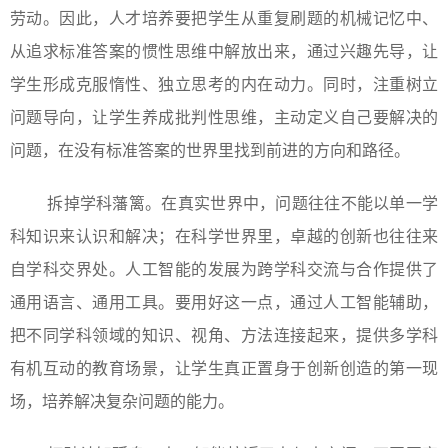
劳动。因此，人才培养要把学生从重复刷题的机械记忆中、
从追求标准答案的惯性思维中解放出来，通过兴趣先导，让
学生形成克服惰性、独立思考的内在动力。同时，注重树立
问题导向，让学生养成批判性思维，主动定义自己要解决的
问题，在没有标准答案的世界里找到前进的方向和路径。
拆掉学科藩篱。在真实世界中，问题往往不能以单一学
科知识来认识和解决；在科学世界里，卓越的创新也往往来
自学科交界处。人工智能的发展为跨学科交流与合作提供了
通用语言、通用工具。要用好这一点，通过人工智能辅助，
把不同学科领域的知识、视角、方法连接起来，提供多学科
有机互动的教育场景，让学生真正置身于创新创造的第一现
场，培养解决复杂问题的能力。