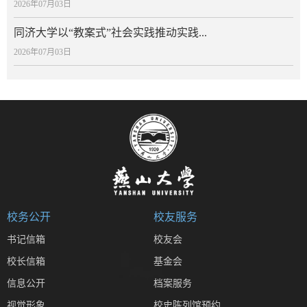
2026年07月03日
同济大学以“教案式”社会实践推动实践...
2026年07月03日
校务公开
校友服务
书记信箱
校友会
校长信箱
基金会
信息公开
档案服务
视觉形象
校史陈列馆预约