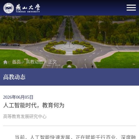
首页
>
高教动态
>
正文
高教动态
2026年06月05日
人工智能时代，教育何为
高等教育发展研究中心
当前，人工智能快速发展，正在赋能千行百业、深度融