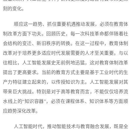
刻的变化。
顺应这一趋势、抓住重要机遇推动发展，必须在教育体
制改革方面下功夫。回顾历史，每一次科技革命都伴随着社
会结构的变迁、新旧秩序的转换。在这一过程中，教育体制
改革对于培养更多适应时代发展需要的人才至关重要。与以
往相比，人工智能发展史无前例地迅猛，这对教育体制改革
提出了更高要求。当前的教育方式主要是基于工业时代的生
产力特征建立起来的，以传授知识为主。人工智能发展对其
带来巨大挑战。特别是对于高等教育而言，不能仅仅培养流
水线上的“知识容器”，必须在课程体系、知识体系等方面顺
应趋势深化改革。
人工智能时代，推动智能技术与教育融合发展，既是全