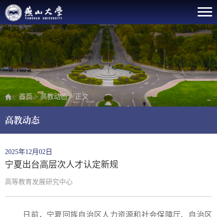
首页
>
高教动态
>
正文
高教动态
2025年12月02日
宁夏出台高层次人才认定新规
高等教育发展研究中心
日前，宁夏回族自治区人力资源和社会保障厅、自治区