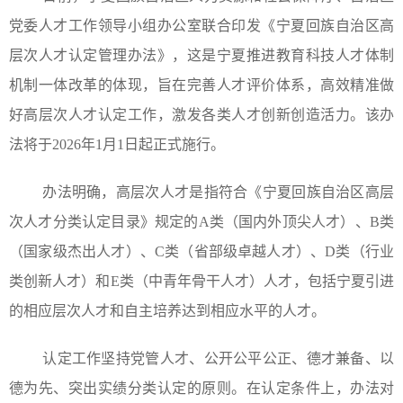
党委人才工作领导小组办公室联合印发《宁夏回族自治区高
层次人才认定管理办法》，这是宁夏推进教育科技人才体制
机制一体改革的体现，旨在完善人才评价体系，高效精准做
好高层次人才认定工作，激发各类人才创新创造活力。该办
法将于2026年1月1日起正式施行。
办法明确，高层次人才是指符合《宁夏回族自治区高层
次人才分类认定目录》规定的A类（国内外顶尖人才）、B类
（国家级杰出人才）、C类（省部级卓越人才）、D类（行业
类创新人才）和E类（中青年骨干人才）人才，包括宁夏引进
的相应层次人才和自主培养达到相应水平的人才。
认定工作坚持党管人才、公开公平公正、德才兼备、以
德为先、突出实绩分类认定的原则。在认定条件上，办法对