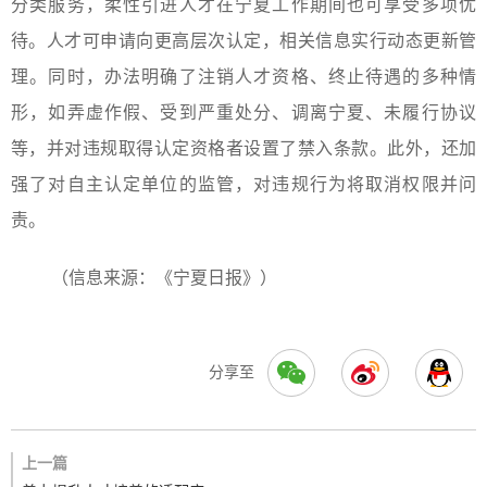
分类服务，柔性引进人才在宁夏工作期间也可享受多项优
待。人才可申请向更高层次认定，相关信息实行动态更新管
理。同时，办法明确了注销人才资格、终止待遇的多种情
形，如弄虚作假、受到严重处分、调离宁夏、未履行协议
等，并对违规取得认定资格者设置了禁入条款。此外，还加
强了对自主认定单位的监管，对违规行为将取消权限并问
责。
（信息来源：《宁夏日报》）
分享至
上一篇