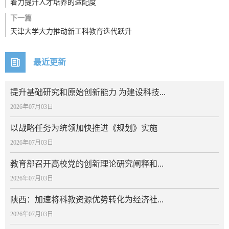
着力提升人才培养的适配度
下一篇
天津大学大力推动新工科教育迭代跃升
最近更新
提升基础研究和原始创新能力 为建设科技...
2026年07月03日
以战略任务为统领加快推进《规划》实施
2026年07月03日
教育部召开高校党的创新理论研究阐释和...
2026年07月03日
陕西：加速将科教资源优势转化为经济社...
2026年07月03日