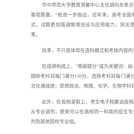
华中师范大学教育测量中心主任胡向东表示
客观需要。”他进一步指出，近年来，高考全国
式，试题更加强调情境创设与应用能力，突出
革。
改革，不只是体现在选科模式和考核内容的
在成绩构成上，“等级赋分”成为关键词：由
国统考科目每门满分150分、选择考科目每门满
文化课成绩；思想政治、地理、化学、生物学科
此外，在投档录取上，考生电子档案由投档
从专业调剂，原来可以在高校同一科类的招生专
剂到其他院校专业组。