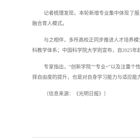
记者梳理发现，本轮新增专业集中体现了服务
融合育人模式。
与之相伴，多所高校正同步推进人才培养模
科教学体系；中国科学院大学则宣布，自2025
专家指出，“创新学院”“专业+”以及注重
择自由度的提升，也是对自身学习能力与适应能
（信息来源：《光明日报》）