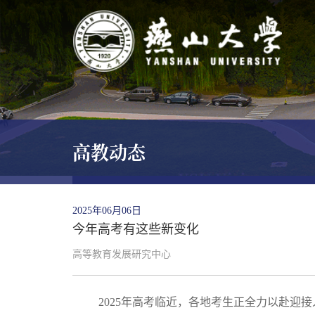
高教动态
2025年06月06日
今年高考有这些新变化
高等教育发展研究中心
2025年高考临近，各地考生正全力以赴迎