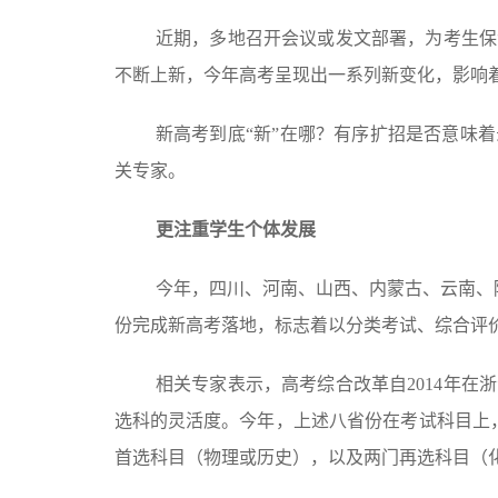
近期，多地召开会议或发文部署，为考生保
不断上新，今年高考呈现出一系列新变化，影响
新高考到底“新”在哪？有序扩招是否意味
关专家。
更注重学生个体发展
今年，四川、河南、山西、内蒙古、云南、
份完成新高考落地，标志着以分类考试、综合评
相关专家表示，高考综合改革自2014年
选科的灵活度。今年，上述八省份在考试科目上，
首选科目（物理或历史），以及两门再选科目（