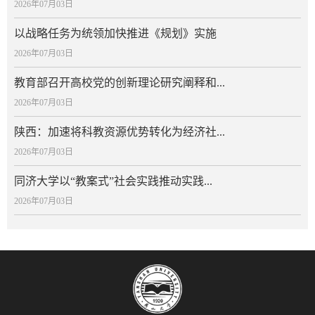
2026年07月03日
以战略任务为统领加快推进《规划》实施
2026年07月03日
教育部召开高校党的创新理论研究阐释和...
2026年07月03日
陕西：加速将科教资源优势转化为经济社...
2026年07月03日
同济大学以“教案式”社会实践推动实践...
2026年07月03日