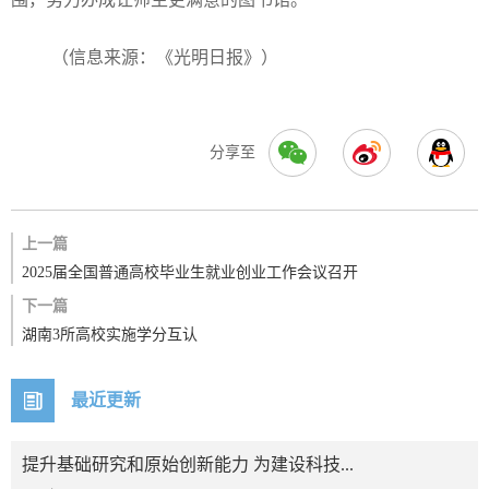
（信息来源：《光明日报》）
分享至
上一篇
2025届全国普通高校毕业生就业创业工作会议召开
下一篇
湖南3所高校实施学分互认
最近更新
提升基础研究和原始创新能力 为建设科技...