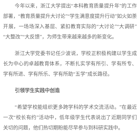
今年以来，浙江大学提出“本科教育质量提升年”的工作
部署，“教育质量提升大讨论”“学生满意度提升行动”如火如荼
开展，一场场深入基层、紧扣教育实际的“大讨论”“大调研”
“大整改”“大反馈”，为师生带来越来越多的新变化。
浙江大学党委书记任少波说，学校正积极构建以学生成
长为中心的卓越教育体系，不断扎实学有所引、学有所专、
学有所进、学有所乐、学有所助“五学”成长路径。
引领学生实践中创造
“希望学校能组织更多跨学科的学术交流活动。”在最近
一次“校长有约”活动中，低年级学生代表说出了近期同学们
关切的问题，他们热切期盼能尽早参与到科研实践中。