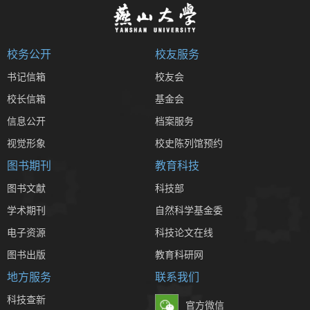
校务公开
校友服务
书记信箱
校友会
校长信箱
基金会
信息公开
档案服务
视觉形象
校史陈列馆预约
图书期刊
教育科技
图书文献
科技部
学术期刊
自然科学基金委
电子资源
科技论文在线
图书出版
教育科研网
地方服务
联系我们
科技查新
官方微信