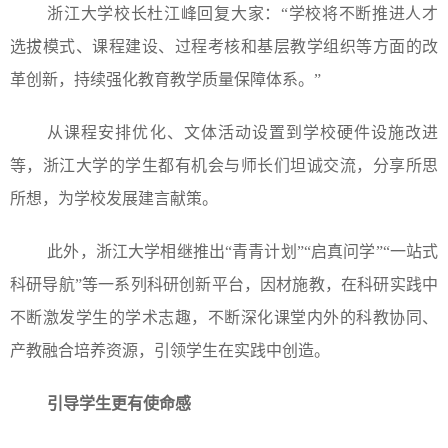
浙江大学校长杜江峰回复大家：“学校将不断推进人才
选拔模式、课程建设、过程考核和基层教学组织等方面的改
革创新，持续强化教育教学质量保障体系。”
从课程安排优化、文体活动设置到学校硬件设施改进
等，浙江大学的学生都有机会与师长们坦诚交流，分享所思
所想，为学校发展建言献策。
此外，浙江大学相继推出“青青计划”“启真问学”“一站式
科研导航”等一系列科研创新平台，因材施教，在科研实践中
不断激发学生的学术志趣，不断深化课堂内外的科教协同、
产教融合培养资源，引领学生在实践中创造。
引导学生更有使命感