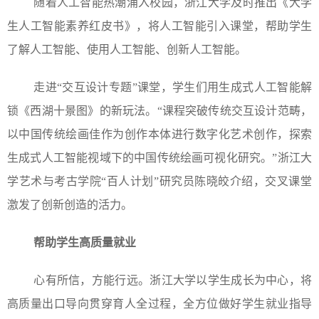
随着人工智能热潮涌入校园，浙江大学及时推出《大学
生人工智能素养红皮书》，将人工智能引入课堂，帮助学生
了解人工智能、使用人工智能、创新人工智能。
走进“交互设计专题”课堂，学生们用生成式人工智能解
锁《西湖十景图》的新玩法。“课程突破传统交互设计范畴，
以中国传统绘画佳作为创作本体进行数字化艺术创作，探索
生成式人工智能视域下的中国传统绘画可视化研究。”浙江大
学艺术与考古学院“百人计划”研究员陈晓皎介绍，交叉课堂
激发了创新创造的活力。
帮助学生高质量就业
心有所信，方能行远。浙江大学以学生成长为中心，将
高质量出口导向贯穿育人全过程，全方位做好学生就业指导