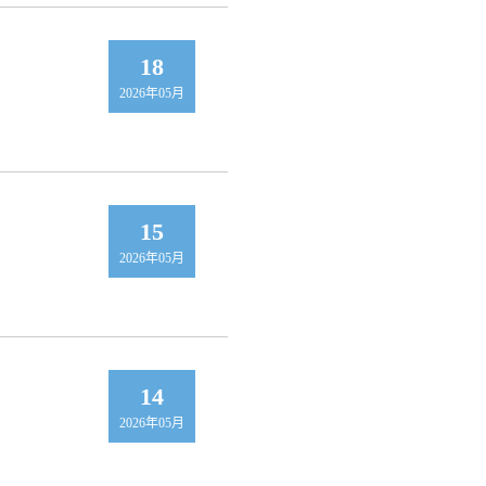
18
2026年05月
15
2026年05月
14
2026年05月