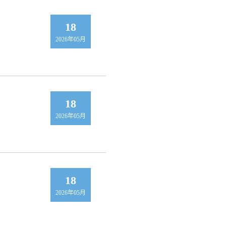
18
2026年05月
18
2026年05月
18
2026年05月