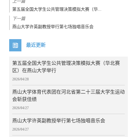
上一篇
第五届全国大学生公共管理决策模拟大赛（华...
下一篇
燕山大学许英副教授举行第七场独唱音乐会
最近更新
第五届全国大学生公共管理决策模拟大赛（华北赛
区）在燕山大学举行
2026/04/28
燕山大学体育代表团在河北省第二十三届大学生运动
会斩获佳绩
2026/04/27
燕山大学许英副教授举行第七场独唱音乐会
2026/04/27