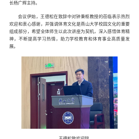
长杨广辉主持。
会议伊始，王德松在致辞中对钟秉枢教授的莅临表示热烈
欢迎和衷心感谢，并强调体育文化是燕山大学校园文化的重要
组成部分，希望全体师生以此次讲座为契机，深入感悟体育精
神，不断提高学习热情，助力学校教育和体育事业高质量发
展。
王德松致欢迎辞