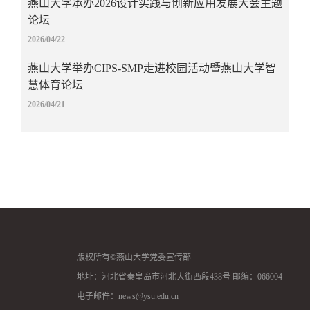
燕山大学承办2026设计实践与创新应用发展大会主题
论坛
2026/04/22
燕山大学举办CIPS-SMP走进校园活动暨燕山大学智
慧体育论坛
2026/04/21
版权所有©燕山大学党委宣传部
地址：河北省秦皇岛市河北大街西段438号 邮编：066004
电子邮件：news@ysu.edu.cn