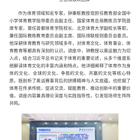
作为体育领域知名专家，钟秉枢教授现担任教育部全国中
小学体育教学指导委员会副主任、国家体育总局教练员学院首
席专家，曾任首都体育学院校长、北京体育大学副校长等职，
兼任国际教练教育委员会副主席、国际排联规则委员会委员。
他深耕体育教育与研究领域多年，对体育文化、体育事业、体
育教育等都具有深刻的认识。讲座中，钟教授以奥运魅力为切
入点，结合习近平总书记关于体育的重要论述，从多个维度系
统解读体育文化的丰富内涵和特点。他详细阐释了体育作为身
体的文化、全球的文化、争胜的文化、共赢的文化等核心特
质，既剖析了奥运赛事背后的拼搏精神与人文底蕴，也挖掘了
体育在传承传统、促进交流、赋能教育、推动创新中的重要价
值，讲座内容兼具理论深度与实践指导性，引发现场师生阵阵
共鸣。