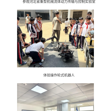
参观河北省重型机械流体动力传输与控制实验室
体验操作轮式机器人