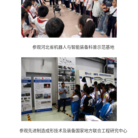
参观河北省机器人与智能装备科普示范基地
参观先进制造成形技术及装备国家地方联合工程研究中心