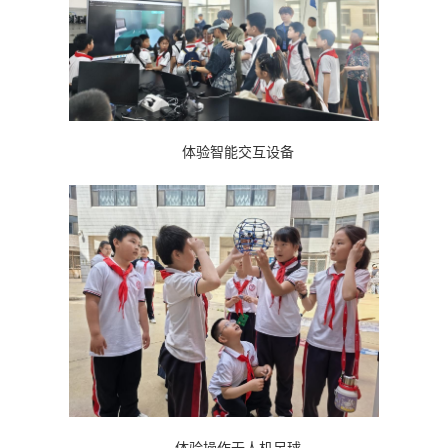
体验智能交互设备