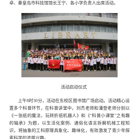
卓、秦皇岛市科技馆馆长王宁、各小学负责人出席活动。
活动启动仪式
上午8时30分，活动在东校区图书馆广场启动。活动精心设
置多个科普环节，在科普讲堂中，刘杰老师和潘登老师分别以
《一张纸的魔法，玩转折纸机器人》和《“科普小课堂”之有趣
的轴承》为题，以生活化案例、通俗化语言拆解机械工程知
识，将抽象的工科原理具象化、趣味化，有效激发了青少年探
索科学的浓厚兴趣。