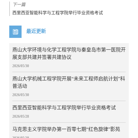
下一篇
西里西亚智能科学与工程学院举行毕业资格考试
最近更新
燕山大学环境与化学工程学院与秦皇岛市第一医院开
展支部共建并签署共建协议
2026/05/30
燕山大学机械工程学院开展“未来工程师启航计划”科
普活动
2026/05/30
西里西亚智能科学与工程学院举行毕业资格考试
2026/05/28
马克思主义学院举办第一百零七期“红色旋律”影苑
2026/05/28