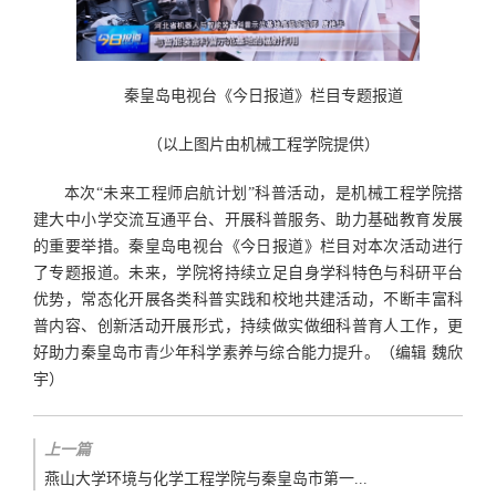
秦皇岛电视台《今日报道》栏目专题报道
（以上图片由机械工程学院提供）
本次“未来工程师启航计划”科普活动，是机械工程学院搭
建大中小学交流互通平台、开展科普服务、助力基础教育发展
的重要举措。秦皇岛电视台《今日报道》栏目对本次活动进行
了专题报道。未来，学院将持续立足自身学科特色与科研平台
优势，常态化开展各类科普实践和校地共建活动，不断丰富科
普内容、创新活动开展形式，持续做实做细科普育人工作，更
好助力秦皇岛市青少年科学素养与综合能力提升。（编辑 魏欣
宇）
上一篇
燕山大学环境与化学工程学院与秦皇岛市第一...