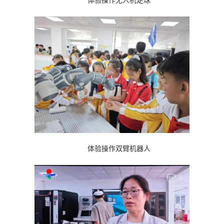
体验操作无人机足球
体验操作双臂机器人