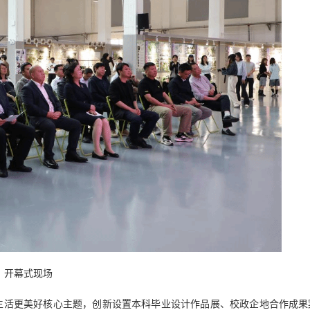
开幕式现场
生活更美好核心主题，创新设置本科毕业设计作品展、校政企地合作成果