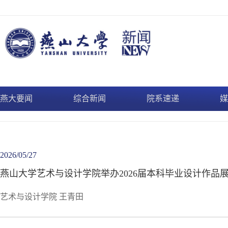
燕大要闻
综合新闻
院系速递
媒
2026/05/27
燕山大学艺术与设计学院举办2026届本科毕业设计作品
艺术与设计学院 王青田