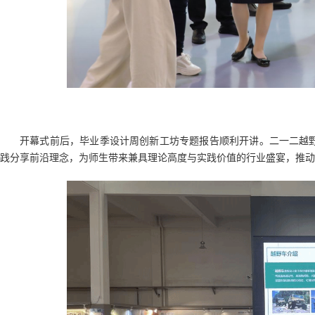
开幕式前后，毕业季设计周创新工坊专题报告顺利开讲。二一二越
践分享前沿理念，为师生带来兼具理论高度与实践价值的行业盛宴，推动