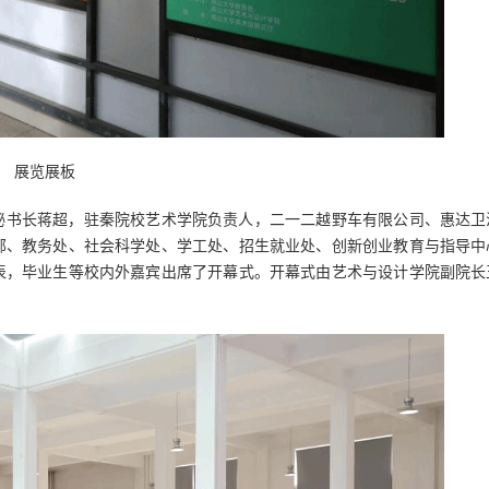
展览展板
秘书长蒋超，驻秦院校艺术学院负责人，二一二越野车有限公司、惠达卫
部、教务处、社会科学处、学工处、招生就业处、创新创业教育与指导中
表，毕业生等校内外嘉宾出席了开幕式。开幕式由艺术与设计学院副院长