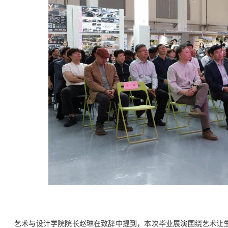
艺术与设计学院院长赵琳在致辞中提到，本次毕业展演围绕艺术让