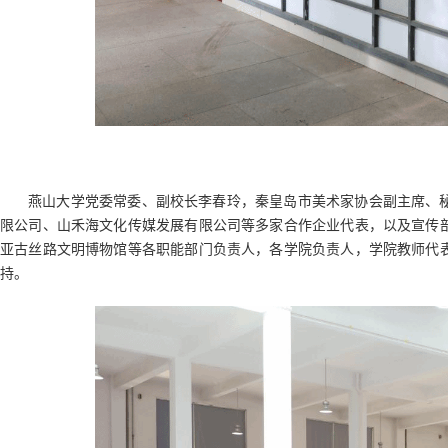
燕山大学党委常委、副校长李春玲，秦皇岛市美术家协会副主席、
限公司、山禾海文化传媒发展有限公司等多家合作企业代表，以及宣传
亚古丝路文明博物馆等各职能部门负责人，各学院负责人，学院教师代
持。