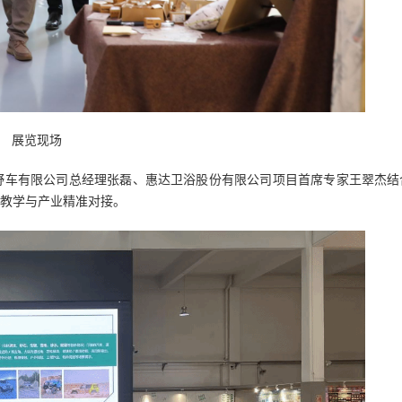
展览现场
野车有限公司总经理张磊、惠达卫浴股份有限公司项目首席专家王翠杰结
教学与产业精准对接。