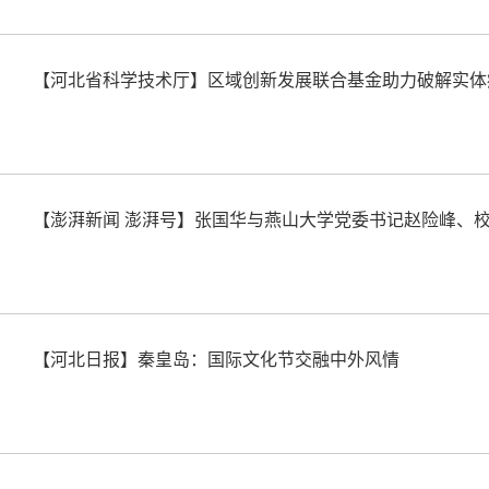
【河北省科学技术厅】区域创新发展联合基金助力破解实体
【澎湃新闻 澎湃号】张国华与燕山大学党委书记赵险峰、
【河北日报】秦皇岛：国际文化节交融中外风情