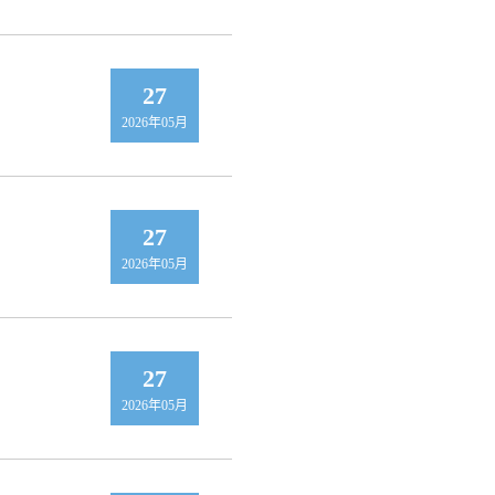
27
2026年05月
27
2026年05月
27
2026年05月