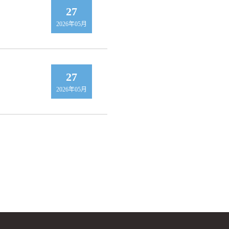
27
2026年05月
27
2026年05月