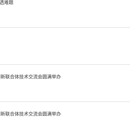
透难题
创新联合体技术交流会圆满举办
创新联合体技术交流会圆满举办