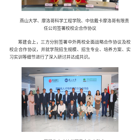
燕山大学、摩洛哥科学工程学院、中信戴卡摩洛哥有限责
任公司签署校校企合作协议
筹建会上，三方分别签署中外两校全面战略合作协议及校
校企合作协议，并就学院招生规模、招生专业、培养方案、实
习实训等细节进行了深入研讨并达成共识。