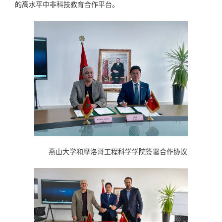
的高水平中非科技教育合作平台。
燕山大学和摩洛哥工程科学学院签署合作协议