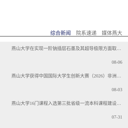
综合新闻
院系速递
媒体燕大
燕山大学在实现一阶钠插层石墨及其超导极限方面取得...
08-06
燕山大学获得中国国际大学生创新大赛（2026）非洲区...
08-03
燕山大学16门课程入选第三批省级一流本科课程建设名单
07-31