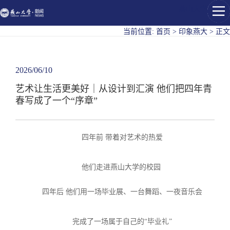
燕山大学
当前位置:
首页
>
印象燕大
>
正文
2026/06/10
艺术让生活更美好｜从设计到汇演 他们把四年青
春写成了一个“序章”
四年前 带着对艺术的热爱
他们走进燕山大学的校园
四年后 他们用一场毕业展、一台舞蹈、一夜音乐会
完成了一场属于自己的“毕业礼”