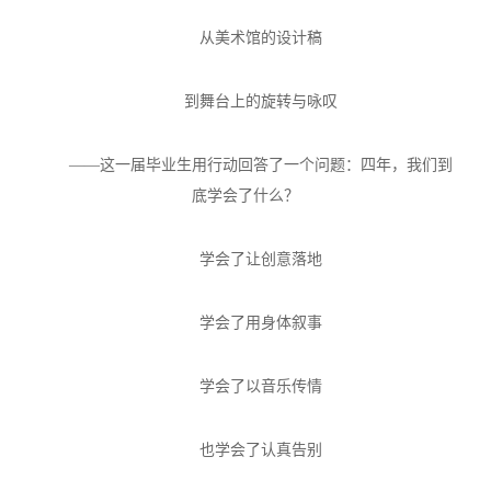
从美术馆的设计稿
到舞台上的旋转与咏叹
——这一届毕业生用行动回答了一个问题：四年，我们到
底学会了什么？
学会了让创意落地
学会了用身体叙事
学会了以音乐传情
也学会了认真告别