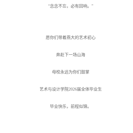
“念念不忘，必有回响。”
愿你们带着燕大的艺术初心
奔赴下一场山海
母校永远为你们鼓掌
艺术与设计学院2026届全体毕业生
毕业快乐，前程似锦。