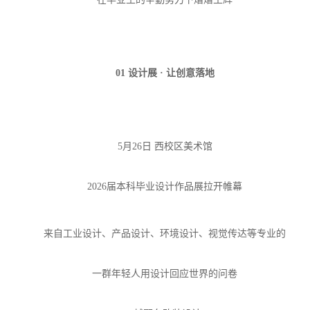
01 设计展 · 让创意落地
5月26日 西校区美术馆
2026届本科毕业设计作品展拉开帷幕
来自工业设计、产品设计、环境设计、视觉传达等专业的
一群年轻人用设计回应世界的问卷