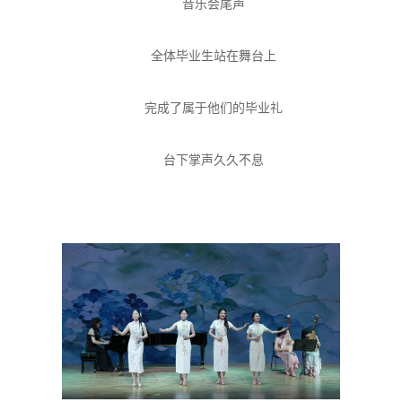
音乐会尾声
全体毕业生站在舞台上
完成了属于他们的毕业礼
台下掌声久久不息