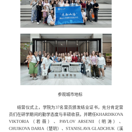
参观城市地标
结营仪式上，学院为37名营员颁发结业证书，充分肯定营
员们在研学期间的勤学态度与丰硕收获。并聘任KHARDIKOVA
VIKTORIA（若薇）、PAVLOV ARSENII（明涛）、
CHUIKOVA DARIA（楚玥）、STANISLAVA GLADCHUK（溪