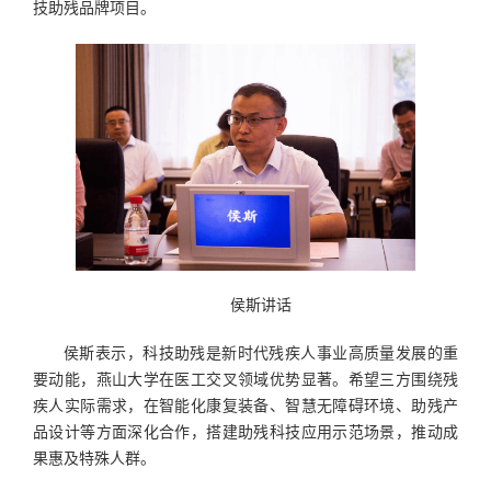
技助残品牌项目。
侯斯讲话
侯斯表示，科技助残是新时代残疾人事业高质量发展的重
要动能，燕山大学在医工交叉领域优势显著。希望三方围绕残
疾人实际需求，在智能化康复装备、智慧无障碍环境、助残产
品设计等方面深化合作，搭建助残科技应用示范场景，推动成
果惠及特殊人群。