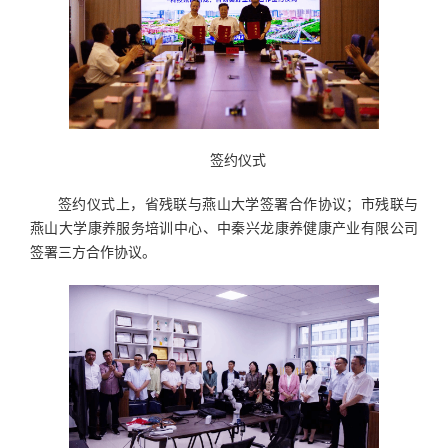
签约仪式
签约仪式上，省残联与燕山大学签署合作协议；市残联与
燕山大学康养服务培训中心、中秦兴龙康养健康产业有限公司
签署三方合作协议。