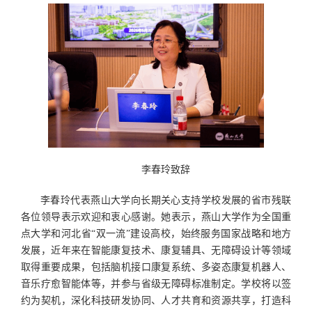
李春玲致辞
李春玲代表燕山大学向长期关心支持学校发展的省市残联
各位领导表示欢迎和衷心感谢。她表示，燕山大学作为全国重
点大学和河北省“双一流”建设高校，始终服务国家战略和地方
发展，近年来在智能康复技术、康复辅具、无障碍设计等领域
取得重要成果，包括脑机接口康复系统、多姿态康复机器人、
音乐疗愈智能体等，并参与省级无障碍标准制定。学校将以签
约为契机，深化科技研发协同、人才共育和资源共享，打造科