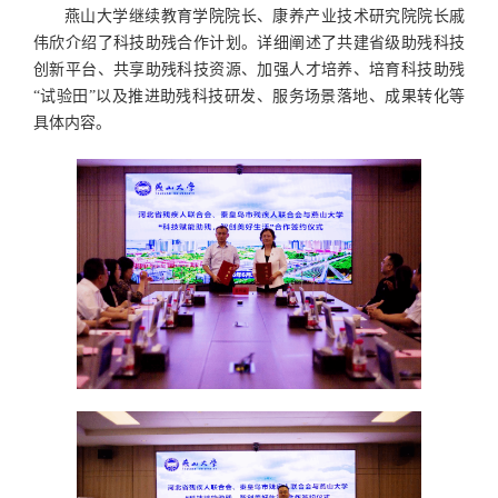
燕山大学继续教育学院院长、康养产业技术研究院院长戚
伟欣介绍了科技助残合作计划。详细阐述了共建省级助残科技
创新平台、共享助残科技资源、加强人才培养、培育科技助残
“试验田”以及推进助残科技研发、服务场景落地、成果转化等
具体内容。