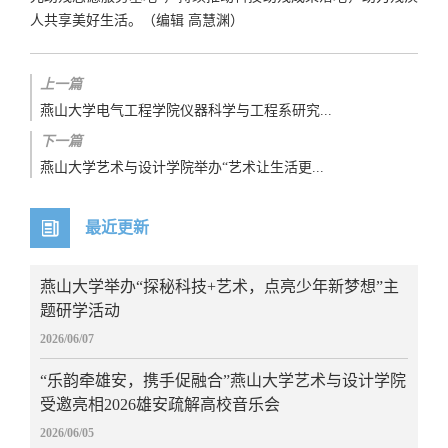
人共享美好生活。（编辑 高慧渊）
上一篇
燕山大学电气工程学院仪器科学与工程系研究...
下一篇
燕山大学艺术与设计学院举办“艺术让生活更...
最近更新
燕山大学举办“探秘科技+艺术，点亮少年新梦想”主
题研学活动
2026/06/07
“乐韵牵雄安，携手促融合”燕山大学艺术与设计学院
受邀亮相2026雄安疏解高校音乐会
2026/06/05