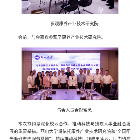
参观康养产业技术研究院
会前，与会嘉宾参观了康养产业技术研究院。
与会人员合影留念
本次签约是深化校地合作、推动科技与残疾人事业融合发
展的重要举措。燕山大学将依托康养产业技术研究院和“全国阳
光助残志愿服务基地”，持续推动科技助残成果落地，助力残疾