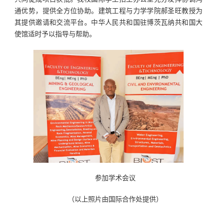
通优势，提供全方位协助。建筑工程与力学学院郝圣旺教授为
其提供邀请和交流平台。中华人民共和国驻博茨瓦纳共和国大
使馆适时予以指导与帮助。
参加学术会议
（以上照片由国际合作处提供）