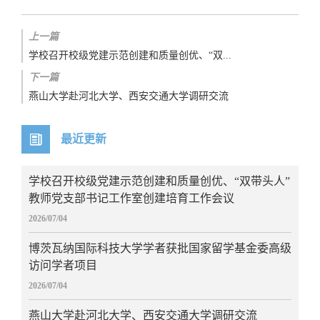
上一篇
学校召开校级党建示范创建和质量创优、“双...
下一篇
燕山大学赴河北大学、西安交通大学调研交流
最近更新
学校召开校级党建示范创建和质量创优、“双带头人”
教师党支部书记工作室创建培育工作会议
2026/07/04
博茨瓦纳国际科技大学学者获批国家留学基金委高级
访问学者项目
2026/07/04
燕山大学赴河北大学、西安交通大学调研交流