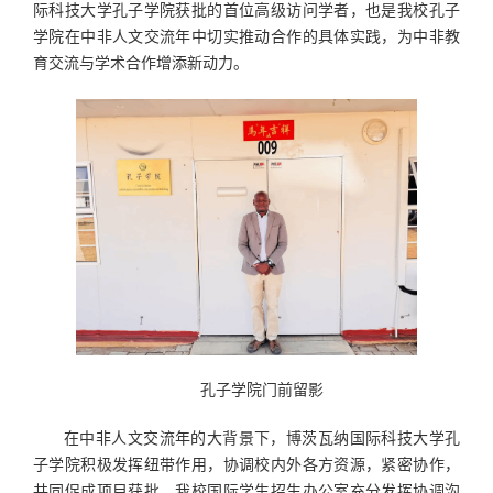
际科技大学孔子学院获批的首位高级访问学者，也是我校孔子
学院在中非人文交流年中切实推动合作的具体实践，为中非教
育交流与学术合作增添新动力。
孔子学院门前留影
在中非人文交流年的大背景下，博茨瓦纳国际科技大学孔
子学院积极发挥纽带作用，协调校内外各方资源，紧密协作，
共同促成项目获批。我校国际学生招生办公室充分发挥协调沟