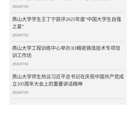
2026/07/03
燕山大学学生王丁宁获评2025年度“中国大学生自强
之星”
2026/07/02
燕山大学工程训练中心举办3D精密铸造技术专项培
训工作坊
2026/07/02
燕山大学师生热议习近平总书记在庆祝中国共产党成
立105周年大会上的重要讲话精神
2026/07/01