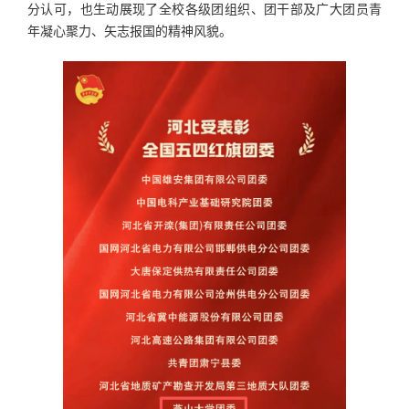
分认可，也生动展现了全校各级团组织、团干部及广大团员青
年凝心聚力、矢志报国的精神风貌。