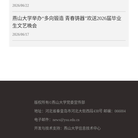
2026/06/22
燕山大学举办“多向锻造 青春铸器”欢送2026届毕业
生文艺晚会
2026/06/17
版权所有©燕山大学党委宣传部
地址：河北省秦皇岛市河北大街西段438号 邮编：066004
电子邮件：news@ysu.edu.cn
开发与技术支持：燕山大学信息技术中心