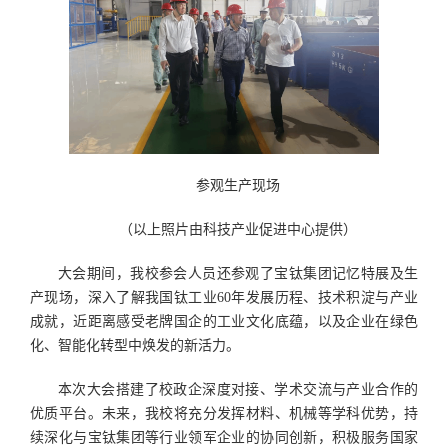
参观生产现场
（以上照片由科技产业促进中心提供）
大会期间，我校参会人员还参观了宝钛集团记忆特展及生
产现场，深入了解我国钛工业60年发展历程、技术积淀与产业
成就，近距离感受老牌国企的工业文化底蕴，以及企业在绿色
化、智能化转型中焕发的新活力。
本次大会搭建了校政企深度对接、学术交流与产业合作的
优质平台。未来，我校将充分发挥材料、机械等学科优势，持
续深化与宝钛集团等行业领军企业的协同创新，积极服务国家