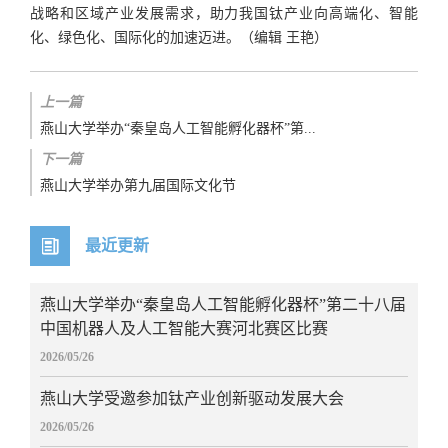
战略和区域产业发展需求，助力我国钛产业向高端化、智能
化、绿色化、国际化的加速迈进。（编辑 王艳）
上一篇
燕山大学举办“秦皇岛人工智能孵化器杯”第...
下一篇
燕山大学举办第九届国际文化节
最近更新
燕山大学举办“秦皇岛人工智能孵化器杯”第二十八届
中国机器人及人工智能大赛河北赛区比赛
2026/05/26
燕山大学受邀参加钛产业创新驱动发展大会
2026/05/26