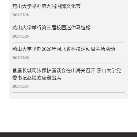
燕山大学举办第九届国际文化节
2026/05/26
燕山大学举行第三届校园迷你马拉松
2026/05/26
燕山大学举办2026年河北省科技活动周主场活动
2026/05/26
首届长城司法保护座谈会在山海关召开 燕山大学党
委书记赵险峰应邀出席
2026/05/24