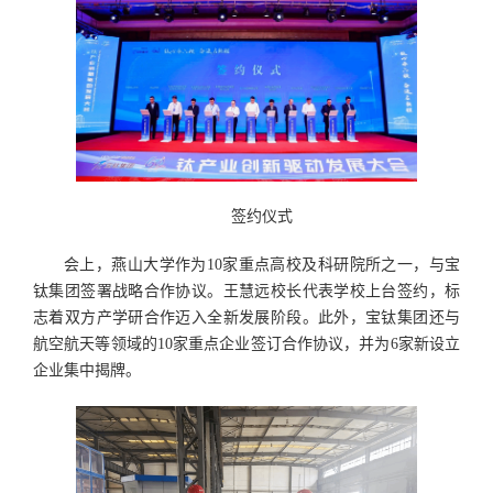
签约仪式
会上，燕山大学作为10家重点高校及科研院所之一，与宝
钛集团签署战略合作协议。王慧远校长代表学校上台签约，标
志着双方产学研合作迈入全新发展阶段。此外，宝钛集团还与
航空航天等领域的10家重点企业签订合作协议，并为6家新设立
企业集中揭牌。