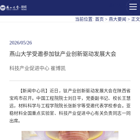
燕山大学
当前位置:
首页
>
燕大要闻
>
正文
2026/05/26
燕山大学受邀参加钛产业创新驱动发展大会
科技产业促进中心 崔博凯
【新闻中心讯】近日，钛产业创新驱动发展大会在陕西省
宝鸡市召开。中国工程院院士刘日平，党委副书记、校长王慧
远，材料科学与工程学院院长张新宇等受邀代表学校参会。亚
稳材料全国重点实验室、科技产业促进中心有关负责同志一同
出席。