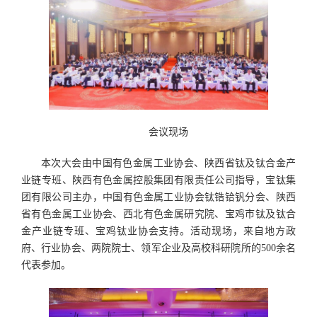
会议现场
本次大会由中国有色金属工业协会、陕西省钛及钛合金产
业链专班、陕西有色金属控股集团有限责任公司指导，宝钛集
团有限公司主办，中国有色金属工业协会钛锆铪钒分会、陕西
省有色金属工业协会、西北有色金属研究院、宝鸡市钛及钛合
金产业链专班、宝鸡钛业协会支持。活动现场，来自地方政
府、行业协会、两院院士、领军企业及高校科研院所的500余名
代表参加。