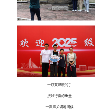
一双双温暖的手
接过行囊的重量
一声声关切地问候