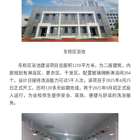
东校区浴池
东校区浴池建设项目总面积1210平方米，为二层建筑，内
部规划有淋浴区、更衣区、干发区，配置玻璃隔断淋浴间264
个，设计日接待洗浴能力可达5千人次。该项目于2025年4月25
日正式开工，历时120多天如期完成，将于2025年9月初正式投
入运行，为全校师生提供安全、高效、便捷与舒适的洗浴服
务。