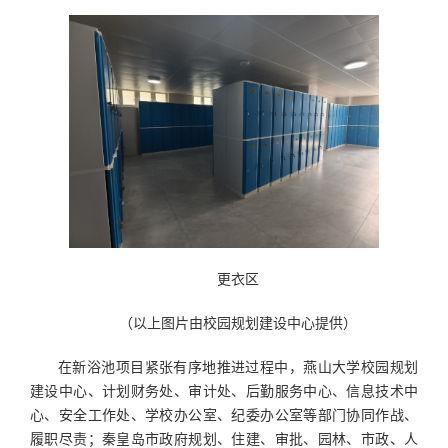
更衣区
（以上图片由校园规划建设中心提供）
在新浴池项目紧张有序地推进过程中，燕山大学校园规划
建设中心、计划财务处、审计处、后勤服务中心、信息技术中
心、安全工作处、学校办公室、纪委办公室等部门协同作战、
履职尽责；秦皇岛市政府规划、住建、审批、园林、市政、人