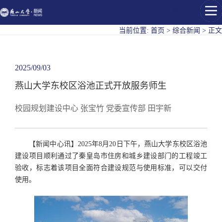
燕山大学
当前位置:
首页
>
综合新闻
>
正文
2025/09/03
燕山大学东校区浴池正式开放服务师生
校园规划建设中心 张宝竹 党委宣传部 田宇新
【新闻中心讯】2025年8月20日下午，燕山大学东校区浴池
建设项目顺利通过了秦皇岛市住房和城乡建设部门的工程竣工
验收，标志着该项目全面符合建设规范与使用标准，可以交付
使用。