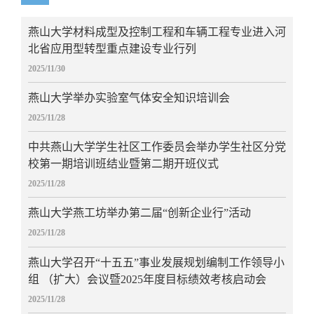
燕山大学材料成型及控制工程和车辆工程专业进入河
北省应用型转型重点建设专业行列
2025/11/30
燕山大学举办实验室气体安全知识培训会
2025/11/28
中共燕山大学学生社区工作委员会举办学生社区分党
校第一期培训班结业暨第二期开班仪式
2025/11/28
燕山大学燕工坊举办第二届“创新企业行”活动
2025/11/28
燕山大学召开“十五五”事业发展规划编制工作领导小
组 （扩大）会议暨2025年度目标绩效考核启动会
2025/11/28