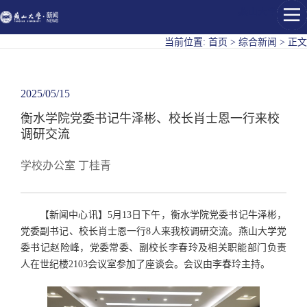
燕山大学
当前位置:
首页
>
综合新闻
>
正文
2025/05/15
衡水学院党委书记牛泽彬、校长肖士恩一行来校
调研交流
学校办公室 丁桂青
【新闻中心讯】5月13日下午，衡水学院党委书记牛泽彬，
党委副书记、校长肖士恩一行8人来我校调研交流。燕山大学党
委书记赵险峰，党委常委、副校长李春玲及相关职能部门负责
人在世纪楼2103会议室参加了座谈会。会议由李春玲主持。