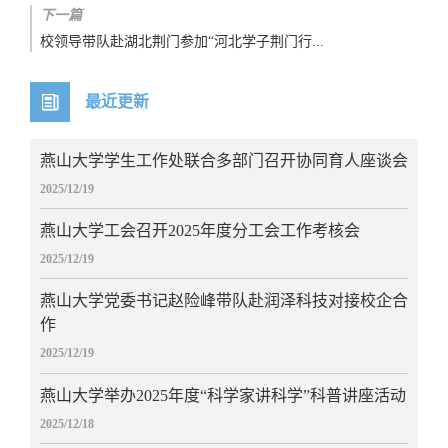
下一篇
校领导带队赴湖北荆门参加“河北学子荆门行...
最近更新
燕山大学学生工作处联合多部门召开协同育人座谈会
2025/12/19
燕山大学工会召开2025年度分工会工作考核会
2025/12/19
燕山大学党委书记赵险峰带队赴润泽科技对接校企合
作
2025/12/19
燕山大学举办2025年度“科学家讲科学”科普讲座活动
2025/12/18